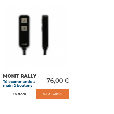
MONIT RALLY
76,00 €
Télecommande a
main 2 boutons
En stock
ACHAT RAPIDE