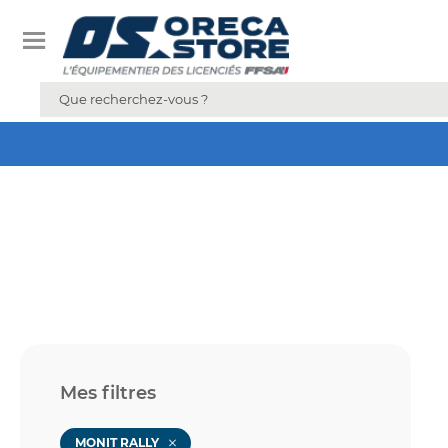
Mes filtres
MONIT RALLY