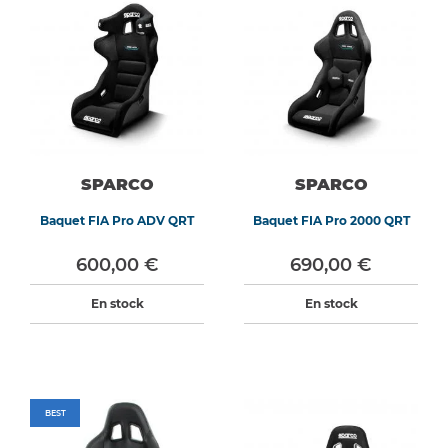
SPARCO
SPARCO
Baquet FIA Pro ADV QRT
Baquet FIA Pro 2000 QRT
600,00 €
690,00 €
En stock
En stock
BEST