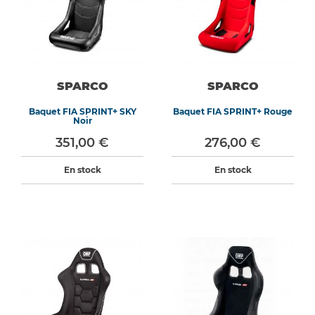
SPARCO
SPARCO
Baquet FIA SPRINT+ SKY
Baquet FIA SPRINT+ Rouge
Noir
351,00 €
276,00 €
En stock
En stock