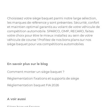
Choisissez votre siège baquet parmi notre large sélection,
les marques de référence y sont présentes. Sécurité, confort
et maintien optimal garantis au volant de votre véhicule de
compétition automobile. SPARCO, OMP, RECARO, faites
votre choix pour être le mieux installez au sein de votre
véhicule de course ! Profitez de nos bons plans sur nos
siège baquet pour vos compétitions automobiles.
En savoir plus sur le blog
Comment monter un siège baquet ?
Réglementation fixations et supports de siège
Réglementation baquet FIA 2026
A voir aussi
Siège baquet Sparco