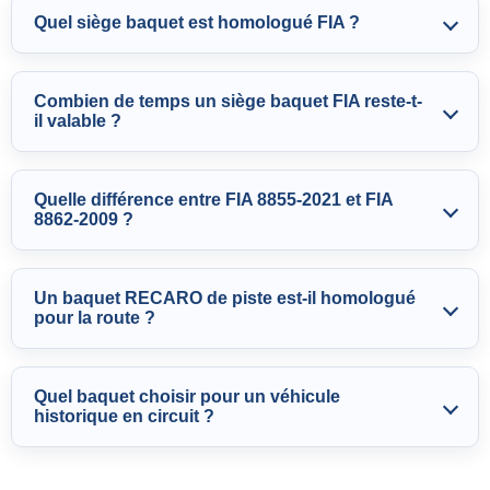
Quel siège baquet est homologué FIA ?
Combien de temps un siège baquet FIA reste-t-
il valable ?
Quelle différence entre FIA 8855-2021 et FIA
8862-2009 ?
Un baquet RECARO de piste est-il homologué
pour la route ?
Quel baquet choisir pour un véhicule
historique en circuit ?