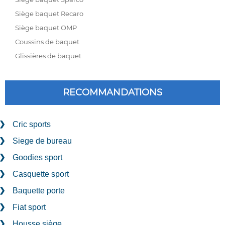
Siège baquet Recaro
Siège baquet OMP
Coussins de baquet
Glissières de baquet
RECOMMANDATIONS
Cric sports
Siege de bureau
Goodies sport
Casquette sport
Baquette porte
Fiat sport
Housse siège