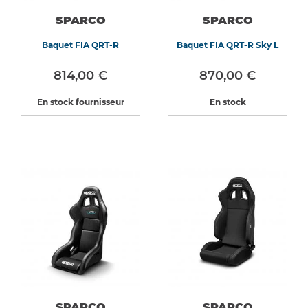
SPARCO
SPARCO
Baquet FIA QRT-R
Baquet FIA QRT-R Sky L
814,00 €
870,00 €
En stock fournisseur
En stock
SPARCO
SPARCO