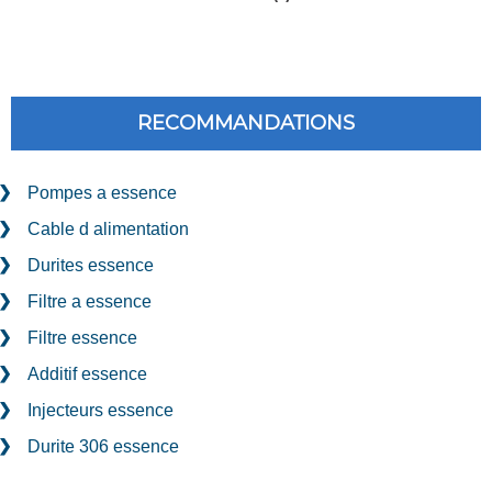
RECOMMANDATIONS
Pompes a essence
Cable d alimentation
Durites essence
Filtre a essence
Filtre essence
Additif essence
Injecteurs essence
Durite 306 essence