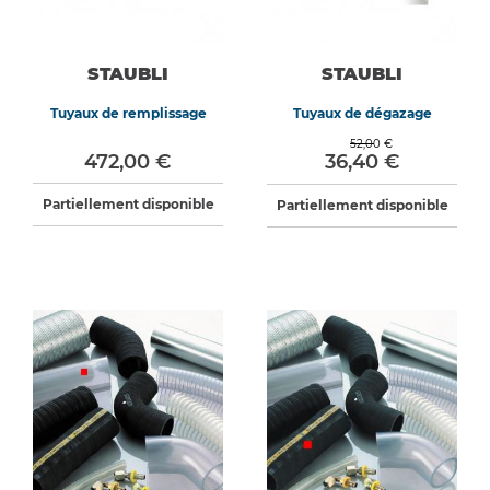
STAUBLI
STAUBLI
Tuyaux de remplissage
Tuyaux de dégazage
52,00 €
472,00 €
36,40 €
Partiellement disponible
Partiellement disponible