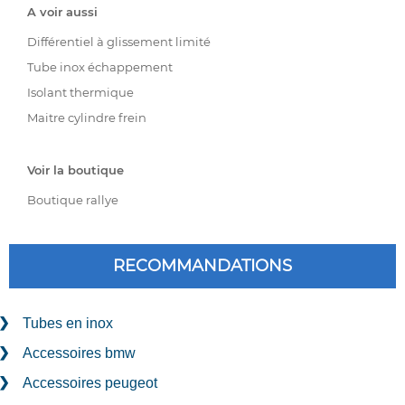
A voir aussi
Différentiel à glissement limité
Tube inox échappement
Isolant thermique
Maitre cylindre frein
Voir la boutique
Boutique rallye
RECOMMANDATIONS
Tubes en inox
Accessoires bmw
Accessoires peugeot