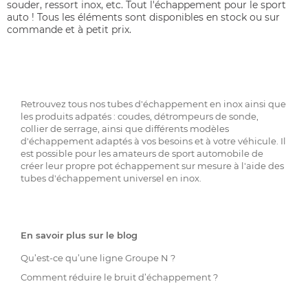
souder, ressort inox, etc. Tout l'échappement pour le sport
auto ! Tous les éléments sont disponibles en stock ou sur
commande et à petit prix.
Retrouvez tous nos tubes d'échappement en inox ainsi que
les produits adpatés : coudes, détrompeurs de sonde,
collier de serrage, ainsi que différents modèles
d'échappement adaptés à vos besoins et à votre véhicule. Il
est possible pour les amateurs de sport automobile de
créer leur propre pot échappement sur mesure à l'aide des
tubes d'échappement universel en inox.
En savoir plus sur le blog
Qu’est-ce qu’une ligne Groupe N ?
Comment réduire le bruit d’échappement ?