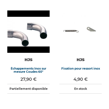
HJS
HJS
Échappements Inox sur
Fixation pour ressort inox
mesure Coudes 60°
27,90 €
4,90 €
Partiellement disponible
En stock