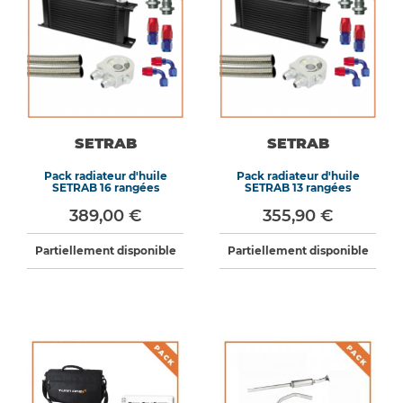
SETRAB
SETRAB
Pack radiateur d'huile
Pack radiateur d'huile
SETRAB 16 rangées
SETRAB 13 rangées
389,00 €
355,90 €
Partiellement disponible
Partiellement disponible