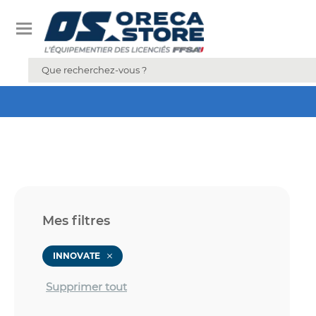
Mes filtres
INNOVATE
Supprimer tout