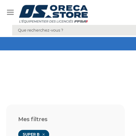
Mes filtres
SUPER B