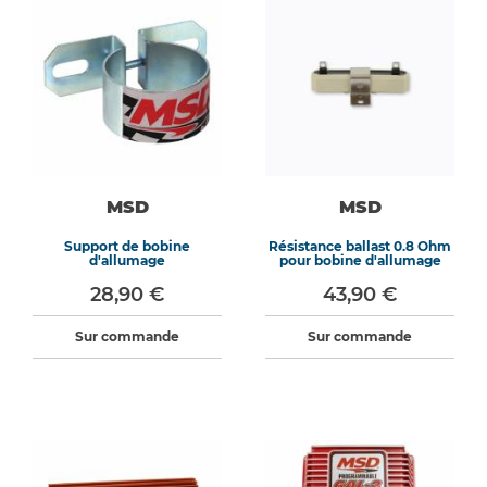
MSD
MSD
Support de bobine
Résistance ballast 0.8 Ohm
d'allumage
pour bobine d'allumage
28,90 €
43,90 €
Sur commande
Sur commande