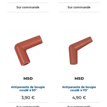
Sur commande
Sur commande
MSD
MSD
Antiparasite de bougie
Antiparasite de bougie
coudé à 90°
coudé à 115°
3,90 €
4,90 €
Sur commande
Sur commande