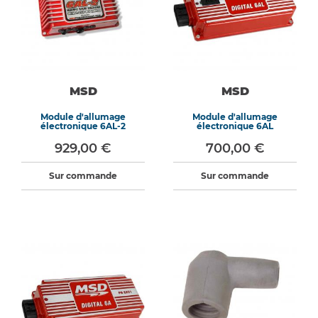
MSD
MSD
Module d'allumage
Module d'allumage
électronique 6AL-2
électronique 6AL
929,00 €
700,00 €
Sur commande
Sur commande