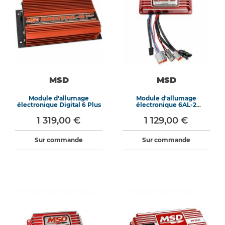
MSD
MSD
Module d'allumage
Module d'allumage
électronique Digital 6 Plus
électronique 6AL-2
Programmable
1 319,00 €
1 129,00 €
Sur commande
Sur commande