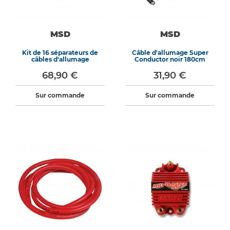
MSD
MSD
Kit de 16 séparateurs de
Câble d'allumage Super
câbles d'allumage
Conductor noir 180cm
68,90 €
31,90 €
Sur commande
Sur commande