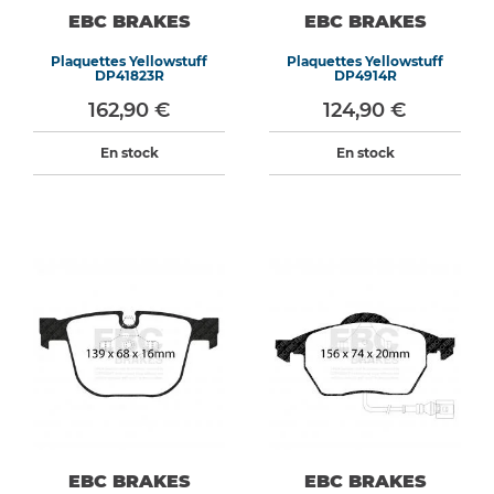
EBC BRAKES
EBC BRAKES
Plaquettes Yellowstuff
Plaquettes Yellowstuff
DP41823R
DP4914R
162,90 €
124,90 €
En stock
En stock
EBC BRAKES
EBC BRAKES