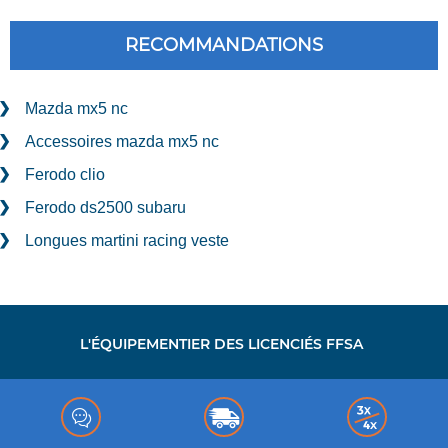
RECOMMANDATIONS
Mazda mx5 nc
Accessoires mazda mx5 nc
Ferodo clio
Ferodo ds2500 subaru
Longues martini racing veste
L'ÉQUIPEMENTIER DES LICENCIÉS FFSA