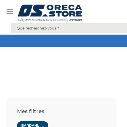
Mes filtres
BARDAHL