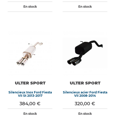
En stock
En stock
ULTER SPORT
ULTER SPORT
Silencieux Inox Ford Fiesta
Silencieux acier Ford Fiesta
VII St 2013-2017
VII 2008-2014
384,00 €
320,00 €
En stock
En stock