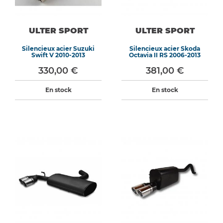
ULTER SPORT
ULTER SPORT
Silencieux acier Suzuki
Silencieux acier Skoda
Swift V 2010-2013
Octavia II RS 2006-2013
330,00 €
381,00 €
En stock
En stock