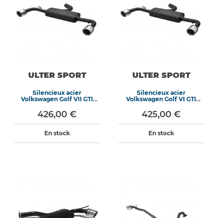
ULTER SPORT
ULTER SPORT
Silencieux acier
Silencieux acier
Volkswagen Golf VII GTI
Volkswagen Golf VI GTI
Look 2012-2019
Look 2008-2013
426,00 €
425,00 €
En stock
En stock