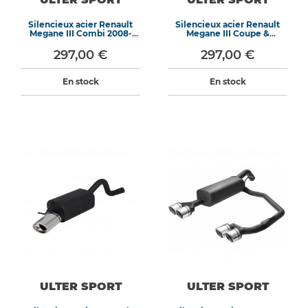
Silencieux acier Renault
Silencieux acier Renault
Megane III Combi 2008-
Megane III Coupe &
2012
Hatchback 2008-2012
297,00 €
297,00 €
En stock
En stock
ULTER SPORT
ULTER SPORT