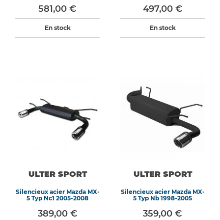
581,00 €
497,00 €
En stock
En stock
ULTER SPORT
ULTER SPORT
Silencieux acier Mazda MX-
Silencieux acier Mazda MX-
5 Typ Nc1 2005-2008
5 Typ Nb 1998-2005
389,00 €
359,00 €