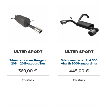
ULTER SPORT
ULTER SPORT
Silencieux acier Peugeot
Silencieux acier Fiat 500
208 II 2019-aujourd'hui
Abarth 2008-aujourd'hui
369,00 €
445,00 €
En stock
En stock