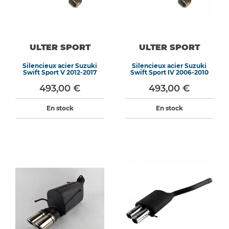
ULTER SPORT
ULTER SPORT
Silencieux acier Suzuki
Silencieux acier Suzuki
Swift Sport V 2012-2017
Swift Sport IV 2006-2010
493,00 €
493,00 €
En stock
En stock