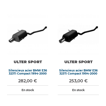
ULTER SPORT
ULTER SPORT
Silencieux acier BMW E36
Silencieux acier BMW E36
323Ti Compact 1994-2000
323Ti Compact 1994-2000
282,00 €
253,00 €
En stock
En stock