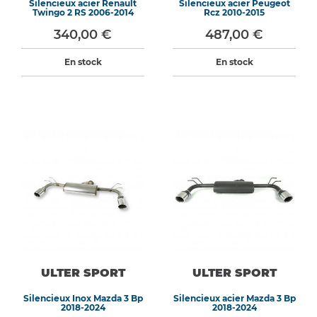
Silencieux acier Renault
Silencieux acier Peugeot
Twingo 2 RS 2006-2014
Rcz 2010-2015
340,00 €
487,00 €
En stock
En stock
ULTER SPORT
ULTER SPORT
Silencieux Inox Mazda 3 Bp
Silencieux acier Mazda 3 Bp
2018-2024
2018-2024