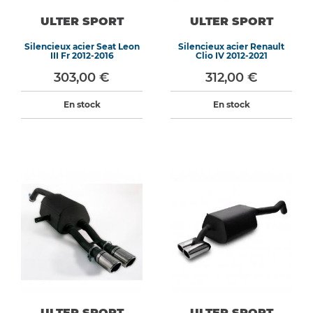
ULTER SPORT
ULTER SPORT
Silencieux acier Seat Leon
Silencieux acier Renault
III Fr 2012-2016
Clio IV 2012-2021
303,00 €
312,00 €
En stock
En stock
ULTER SPORT
ULTER SPORT