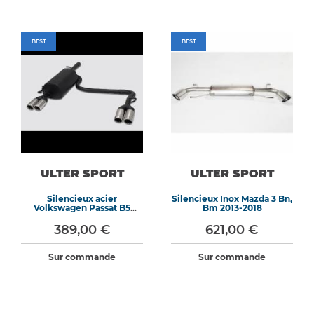
BEST
BEST
ULTER SPORT
ULTER SPORT
Silencieux acier
Silencieux Inox Mazda 3 Bn,
Volkswagen Passat B5
Bm 2013-2018
1996-2005
389,00 €
621,00 €
Sur commande
Sur commande