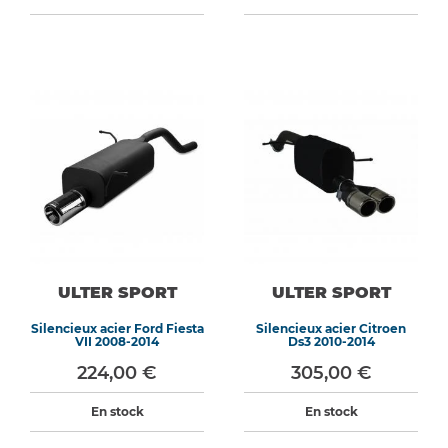
ULTER SPORT
ULTER SPORT
Silencieux acier Ford Fiesta
Silencieux acier Citroen
VII 2008-2014
Ds3 2010-2014
224,00 €
305,00 €
En stock
En stock