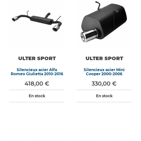
ULTER SPORT
ULTER SPORT
Silencieux acier Alfa
Silencieux acier Mini
Romeo Giulietta 2010-2016
Cooper 2000-2006
418,00 €
330,00 €
En stock
En stock