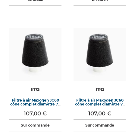
ITG
ITG
Filtre à air Maxogen JC60
Filtre à air Maxogen JC60
cône complet diamètre 70
cône complet diamètre 73
mm
mm
107,00 €
107,00 €
Sur commande
Sur commande