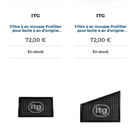
ITG
ITG
Filtre à air mousse Profilter
Filtre à air mousse Profilter
pour boite à air d'origine
pour boite à air d'origine
WB-336
WB-308
72,00 €
72,00 €
En stock
En stock