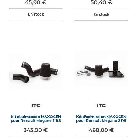
45,90 €
50,40 €
En stock
En stock
ITG
ITG
Kit d'admission MAXOGEN
Kit d'admission MAXOGEN
pour Renault Megane 3 RS
pour Renault Megane 2 RS
343,00 €
468,00 €