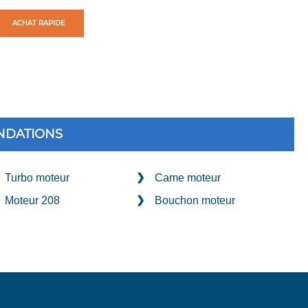
ACHAT RAPIDE
DATIONS
Turbo moteur
Came moteur
Moteur 208
Bouchon moteur