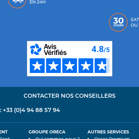
EN 24H
SAT
OU
CONTACTER NOS CONSEILLERS
+33 (0)4 94 88 57 94
ENT
GROUPE ORECA
AUTRES SERVICES