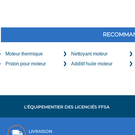
RECOMMAN
Moteur thermique
Nettoyant moteur
Piston pour moteur
Additif huile moteur
L'ÉQUIPEMENTIER DES LICENCIÉS FFSA
LIVRAISON