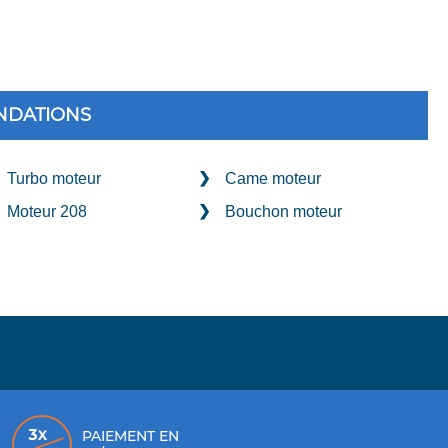
DATIONS
Turbo moteur
Came moteur
Moteur 208
Bouchon moteur
PAIEMENT EN