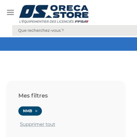
Mes filtres
NMB
Supprimer tout