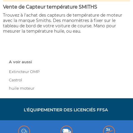
Vente de Capteur température SMITHS
Trouvez à l'achat des capteurs de température de moteur
avec la marque Smiths. Des manomètres à fixer sur le
tableau de bord de votre voiture de course. Mano pour
mesurer la température huile, ou eau.
A voir aussi
Extincteur OMP
Castrol
huile moteur
L'ÉQUIPEMENTIER DES LICENCIÉS FFSA