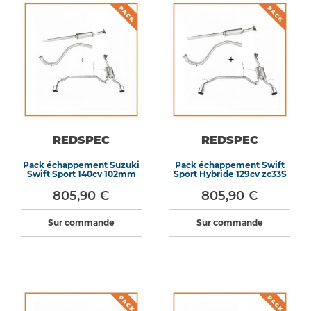
REDSPEC
REDSPEC
Pack échappement Suzuki
Pack échappement Swift
Swift Sport 140cv 102mm
Sport Hybride 129cv zc33S
805,90 €
805,90 €
Sur commande
Sur commande