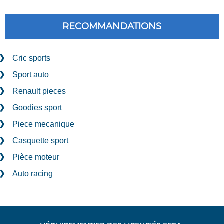
RECOMMANDATIONS
Cric sports
Sport auto
Renault pieces
Goodies sport
Piece mecanique
Casquette sport
Pièce moteur
Auto racing