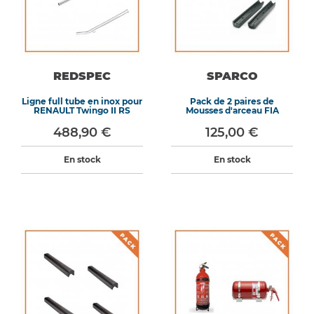
REDSPEC
SPARCO
Ligne full tube en inox pour
Pack de 2 paires de
RENAULT Twingo II RS
Mousses d'arceau FIA
488,90 €
125,00 €
En stock
En stock