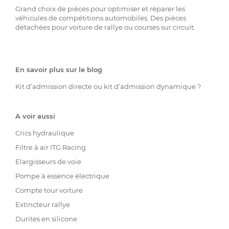
Grand choix de pièces pour optimiser et réparer les
véhicules de compétitions automobiles. Des pièces
détachées pour voiture de rallye ou courses sur circuit.
En savoir plus sur le blog
Kit d’admission directe ou kit d’admission dynamique ?
A voir aussi
Crics hydraulique
Filtre à air ITG Racing
Elargisseurs de voie
Pompe à essence électrique
Compte tour voiture
Extincteur rallye
Durites en silicone