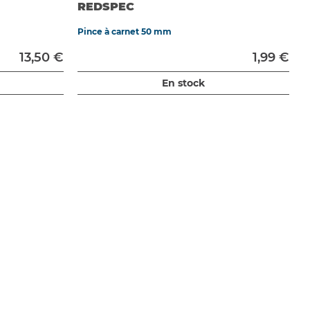
REDSPEC
Pince à carnet 50 mm
13,50 €
1,99 €
En stock