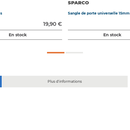
SPARCO
es
Sangle de porte universelle 15mm
19,90 €
En stock
En stock
Plus d'informations