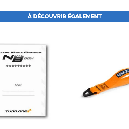
À DÉCOUVRIR ÉGALEMENT