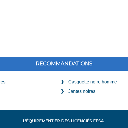
RECOMMANDATIONS
res
Casquette noire homme
Jantes noires
L'ÉQUIPEMENTIER DES LICENCIÉS FFSA