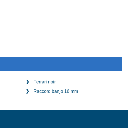
Ferrari noir
Raccord banjo 16 mm