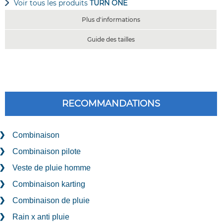
Voir tous les produits
TURN ONE
Plus d'informations
Guide des tailles
RECOMMANDATIONS
Combinaison
Combinaison pilote
Veste de pluie homme
Combinaison karting
Combinaison de pluie
Rain x anti pluie