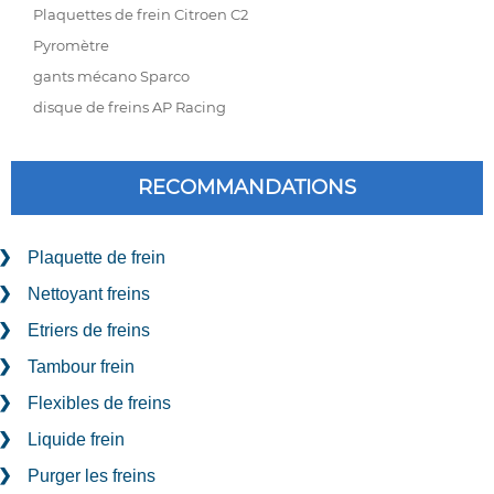
Plaquettes de frein Citroen C2
Pyromètre
gants mécano Sparco
disque de freins AP Racing
RECOMMANDATIONS
Plaquette de frein
Nettoyant freins
Etriers de freins
Tambour frein
Flexibles de freins
Liquide frein
Purger les freins