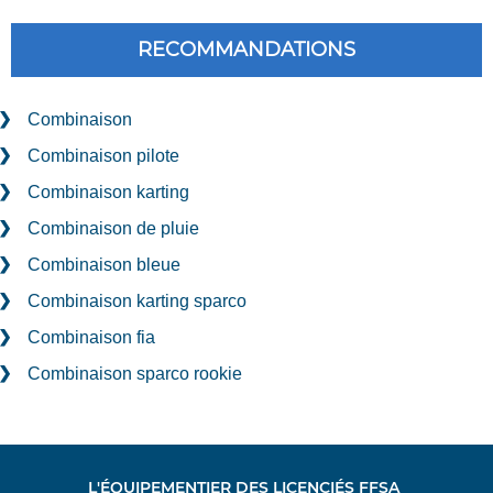
RECOMMANDATIONS
Combinaison
Combinaison pilote
Combinaison karting
Combinaison de pluie
Combinaison bleue
Combinaison karting sparco
Combinaison fia
Combinaison sparco rookie
L'ÉQUIPEMENTIER DES LICENCIÉS FFSA