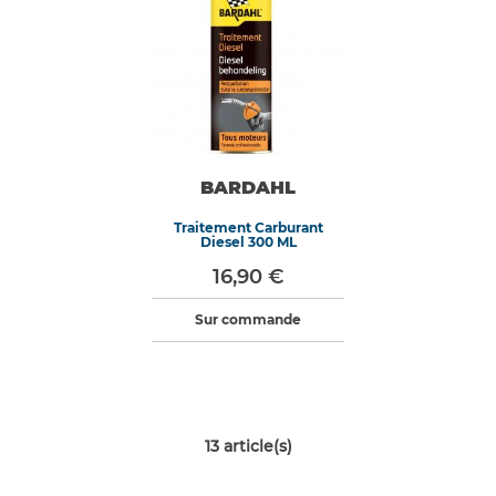
BARDAHL
Traitement Carburant
Diesel 300 ML
16,90 €
Sur commande
13
article(s)