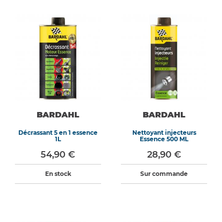
BARDAHL
BARDAHL
Décrassant 5 en 1 essence
Nettoyant injecteurs
1L
Essence 500 ML
54,90 €
28,90 €
En stock
Sur commande