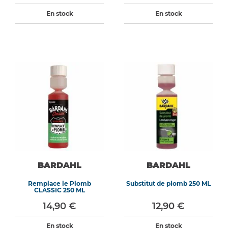
En stock
En stock
BARDAHL
BARDAHL
Remplace le Plomb
Substitut de plomb 250 ML
CLASSIC 250 ML
14,90 €
12,90 €
En stock
En stock