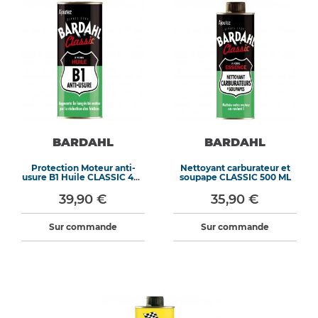
BARDAHL
BARDAHL
Protection Moteur anti-
Nettoyant carburateur et
usure B1 Huile CLASSIC 400
soupape CLASSIC 500 ML
ML
39,90 €
35,90 €
Sur commande
Sur commande