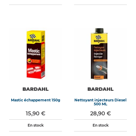
BARDAHL
BARDAHL
Mastic échappement 150g
Nettoyant injecteurs Diesel
500 ML
15,90 €
28,90 €
En stock
En stock