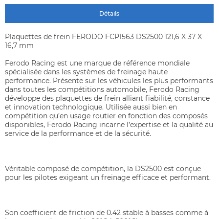
Détails
Plaquettes de frein FERODO FCP1563 DS2500 121,6 X 37 X
16,7 mm
Ferodo Racing est une marque de référence mondiale
spécialisée dans les systèmes de freinage haute
performance. Présente sur les véhicules les plus performants
dans toutes les compétitions automobile, Ferodo Racing
développe des plaquettes de frein alliant fiabilité, constance
et innovation technologique. Utilisée aussi bien en
compétition qu’en usage routier en fonction des composés
disponibles, Ferodo Racing incarne l’expertise et la qualité au
service de la performance et de la sécurité.
Véritable composé de compétition, la DS2500 est conçue
pour les pilotes exigeant un freinage efficace et performant.
Son coefficient de friction de 0.42 stable à basses comme à