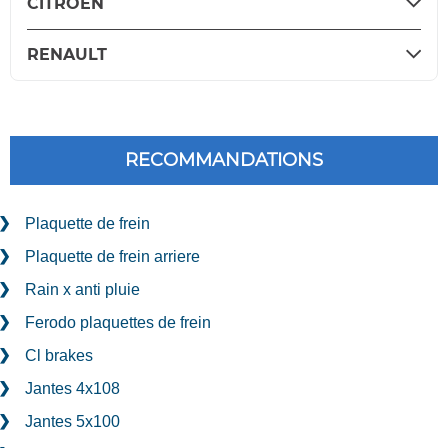
CITROËN
RENAULT
RECOMMANDATIONS
Plaquette de frein
Plaquette de frein arriere
Rain x anti pluie
Ferodo plaquettes de frein
Cl brakes
Jantes 4x108
Jantes 5x100