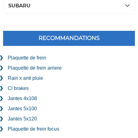
SUBARU
RECOMMANDATIONS
Plaquette de frein
Plaquette de frein arriere
Rain x anti pluie
Cl brakes
Jantes 4x108
Jantes 5x100
Jantes 5x120
Plaquette de frein focus