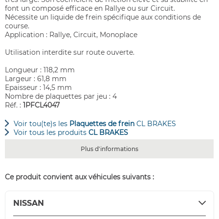
font un composé efficace en Rallye ou sur Circuit.
Nécessite un liquide de frein spécifique aux conditions de
course.
Application : Rallye, Circuit, Monoplace
Utilisation interdite sur route ouverte.
Longueur : 118,2 mm
Largeur : 61,8 mm
Epaisseur : 14,5 mm
Nombre de plaquettes par jeu : 4
Réf. :
1PFCL4047
Voir tou(te)s les
Plaquettes de frein
CL BRAKES
Voir tous les produits
CL BRAKES
Plus d'informations
Ce produit convient aux véhicules suivants :
NISSAN