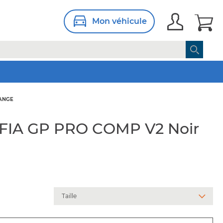
Mon véhicule
RANGE
FIA GP PRO COMP V2 Noir