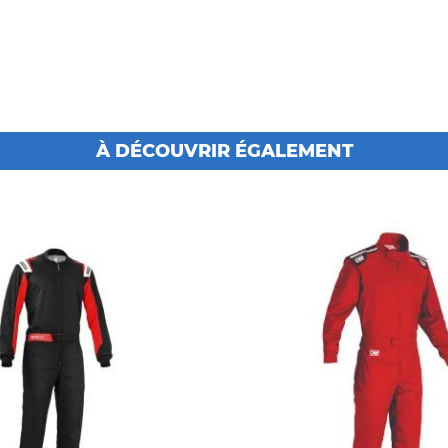
À DÉCOUVRIR ÉGALEMENT