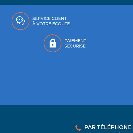
SERVICE CLIENT
À VOTRE ÉCOUTE
PAIEMENT
SÉCURISÉ
PAR TÉLÉPHONE : 