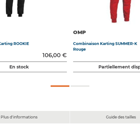
OMP
Karting ROOKIE
Combinaison Karting SUMMER-K
Rouge
106,00 €
En stock
Partiellement dis
Plus d'informations
Guide des tailles