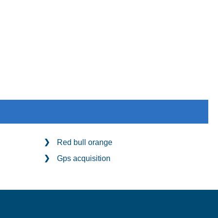
Red bull orange
Gps acquisition