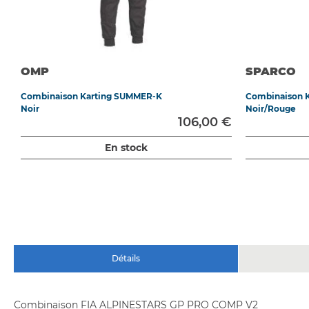
OMP
SPARCO
Combinaison Karting SUMMER-K
Combinaison 
Noir
Noir/Rouge
106,00 €
En stock
Détails
Combinaison FIA ALPINESTARS GP PRO COMP V2