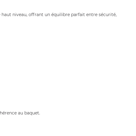
ut niveau, offrant un équilibre parfait entre sécurité,
dhérence au baquet.