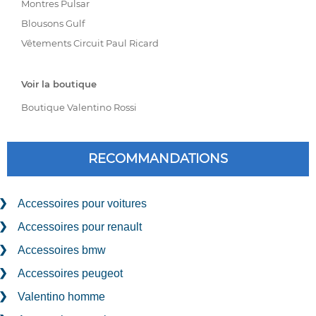
Montres Pulsar
Blousons Gulf
Vêtements Circuit Paul Ricard
Voir la boutique
Boutique Valentino Rossi
RECOMMANDATIONS
Accessoires pour voitures
Accessoires pour renault
Accessoires bmw
Accessoires peugeot
Valentino homme