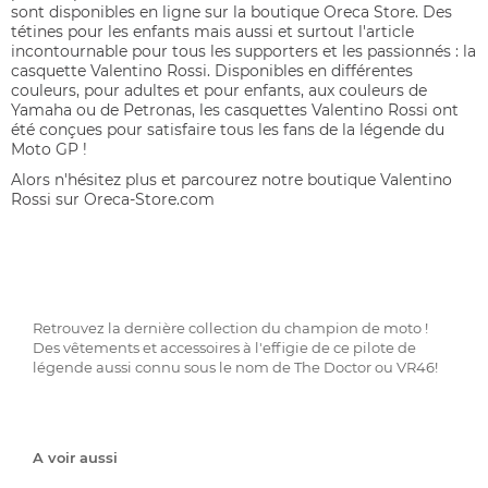
sont disponibles en ligne sur la boutique Oreca Store. Des
tétines pour les enfants mais aussi et surtout l'article
incontournable pour tous les supporters et les passionnés : la
casquette Valentino Rossi. Disponibles en différentes
couleurs, pour adultes et pour enfants, aux couleurs de
Yamaha ou de Petronas, les casquettes Valentino Rossi ont
été conçues pour satisfaire tous les fans de la légende du
Moto GP !
Alors n'hésitez plus et parcourez notre boutique Valentino
Rossi sur Oreca-Store.com
Retrouvez la dernière collection du champion de moto !
Des vêtements et accessoires à l'effigie de ce pilote de
légende aussi connu sous le nom de The Doctor ou VR46!
A voir aussi