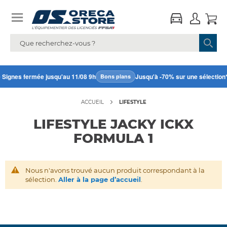
 Signes fermée jusqu'au 11/08 9h
Jusqu'à -70% sur une sélection*
Bons plans
ACCUEIL
LIFESTYLE
LIFESTYLE JACKY ICKX
FORMULA 1
Nous n'avons trouvé aucun produit correspondant à la
sélection.
Aller à la page d’accueil
.