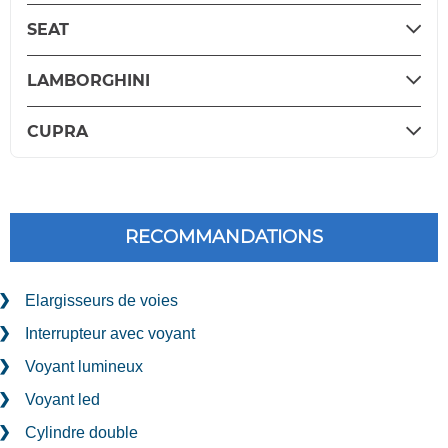
SEAT
LAMBORGHINI
CUPRA
RECOMMANDATIONS
Elargisseurs de voies
Interrupteur avec voyant
Voyant lumineux
Voyant led
Cylindre double