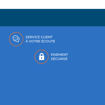
SERVICE CLIENT
À VOTRE ÉCOUTE
PAIEMENT
SÉCURISÉ