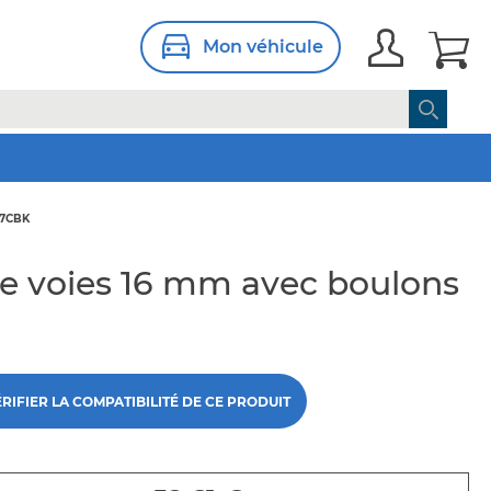
Mon véhicule
27CBK
de voies 16 mm avec boulons
RIFIER LA COMPATIBILITÉ DE CE PRODUIT