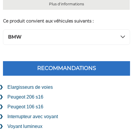
Plus d'informations
Ce produit convient aux véhicules suivants :
BMW
RECOMMANDATIONS
Elargisseurs de voies
Peugeot 206 s16
Peugeot 106 s16
Interrupteur avec voyant
Voyant lumineux