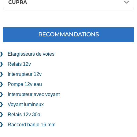
CUPRA
RECOMMANDATIONS
Elargisseurs de voies
Relais 12v
Interrupteur 12v
Pompe 12v eau
Interrupteur avec voyant
Voyant lumineux
Relais 12v 30a
Raccord banjo 16 mm