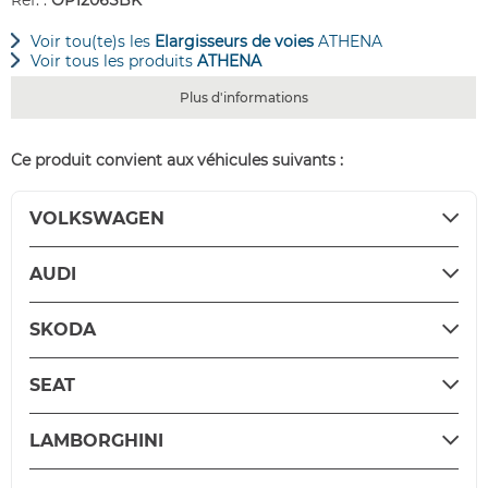
Réf. :
OP1206SBK
Voir tou(te)s les
Elargisseurs de voies
ATHENA
Voir tous les produits
ATHENA
Plus d'informations
Ce produit convient aux véhicules suivants :
VOLKSWAGEN
AUDI
SKODA
SEAT
LAMBORGHINI