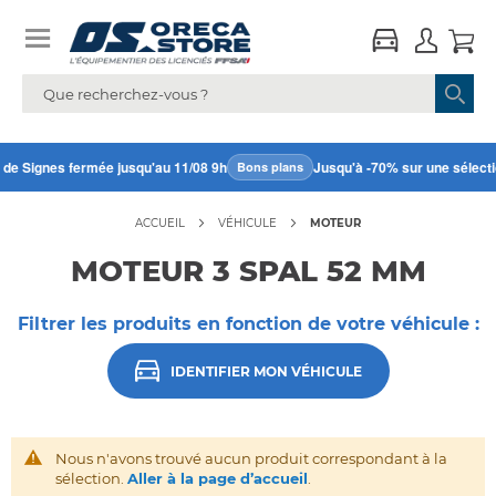
 de Signes fermée jusqu'au 11/08 9h
Jusqu'à -70% sur une sélectio
Bons plans
ACCUEIL
VÉHICULE
MOTEUR
MOTEUR 3 SPAL 52 MM
Filtrer les produits en fonction de votre véhicule :
IDENTIFIER MON VÉHICULE
Nous n'avons trouvé aucun produit correspondant à la
sélection.
Aller à la page d’accueil
.