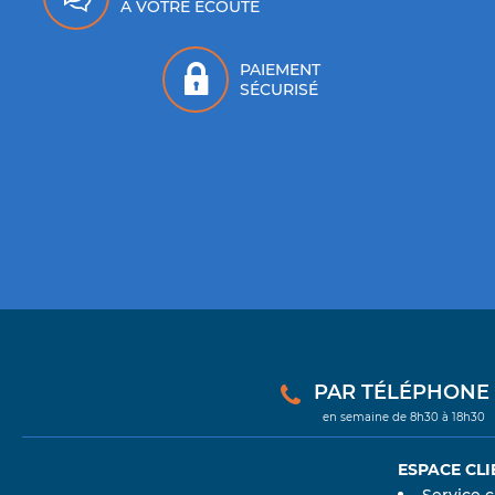
À VOTRE ÉCOUTE
PAIEMENT
SÉCURISÉ
PAR TÉLÉPHONE : 
en semaine de 8h30 à 18h30
ESPACE CLI