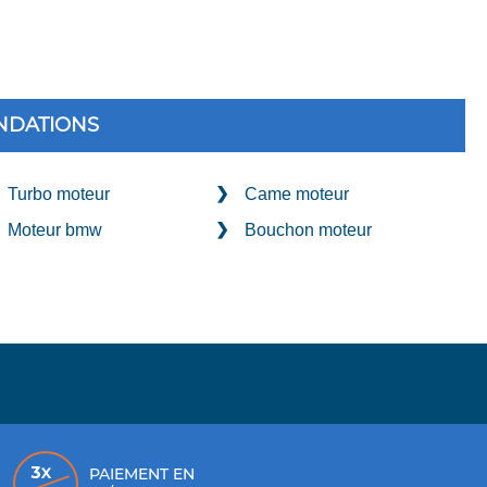
DATIONS
Turbo moteur
Came moteur
Moteur bmw
Bouchon moteur
PAIEMENT EN