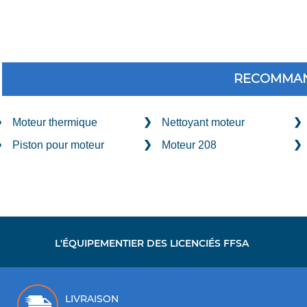
RECOMMAN
Moteur thermique
Nettoyant moteur
Piston pour moteur
Moteur 208
L'ÉQUIPEMENTIER DES LICENCIÉS FFSA
LIVRAISON