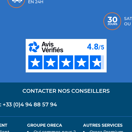
EN 24H
SAT
OU
CONTACTER NOS CONSEILLERS
+33 (0)4 94 88 57 94
ENT
GROUPE ORECA
AUTRES SERVICES